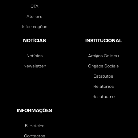
CTA
Ateliers
Informações
NOTÍCIAS
INSTITUCIONAL
Notícias
Amigos Coliseu
Newsletter
Órgãos Sociais
Estatutos
Relatórios
Balleteatro
INFORMAÇÕES
Bilheteira
Contactos