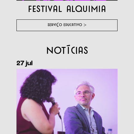
Festival Alquimia
SERVIÇO EDUCATIVO
>
Notícias
27 jul
12 jul