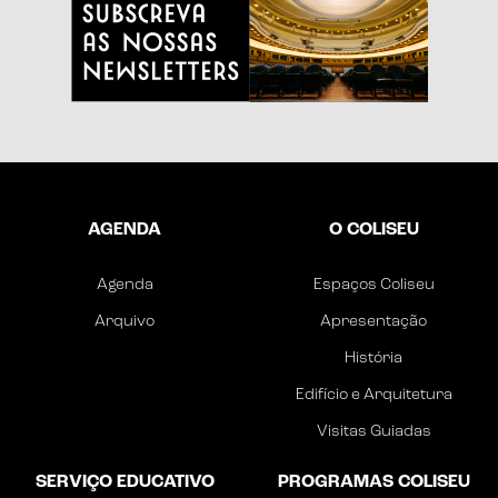
AGENDA
O COLISEU
Agenda
Espaços Coliseu
Arquivo
Apresentação
História
Edifício e Arquitetura
Visitas Guiadas
SERVIÇO EDUCATIVO
PROGRAMAS COLISEU